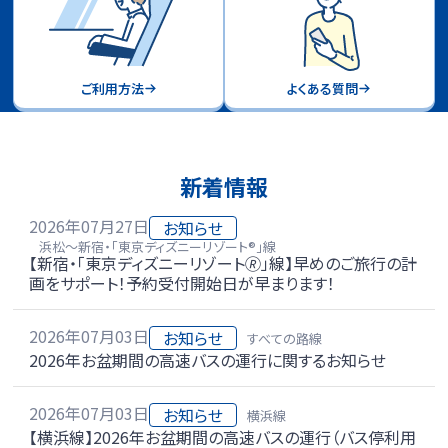
ご利用方法
よくある質問
新着情報
2026年07月27日
お知らせ
浜松～新宿・「東京ディズニーリゾート®」線
【新宿・「東京ディズニーリゾート🄬」線】早めのご旅行の計
画をサポート！予約受付開始日が早まります！
2026年07月03日
お知らせ
すべての路線
2026年お盆期間の高速バスの運行に関するお知らせ
2026年07月03日
お知らせ
横浜線
【横浜線】2026年お盆期間の高速バスの運行（バス停利用