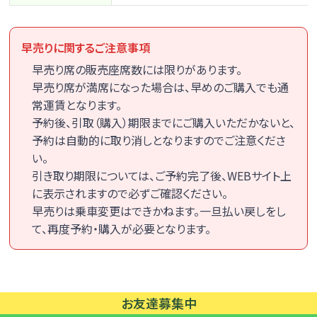
早売りに関するご注意事項
早売り席の販売座席数には限りがあります。
早売り席が満席になった場合は、早めのご購入でも通
常運賃となります。
予約後、引取（購入）期限までにご購入いただかないと、
予約は自動的に取り消しとなりますのでご注意くださ
い。
引き取り期限については、ご予約完了後、WEBサイト上
に表示されますので必ずご確認ください。
早売りは乗車変更はできかねます。一旦払い戻しをし
て、再度予約・購入が必要となります。
浜
松
駅
お友達募集中
バ