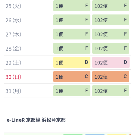
25
（火）
1便
102便
F
F
26
（水）
1便
102便
F
F
27
（木）
1便
102便
F
F
28
（金）
1便
102便
F
F
29
（土）
1便
102便
B
D
30
（日）
1便
102便
C
C
31
（月）
1便
102便
F
F
e-LineR 京都線 浜松⇔京都