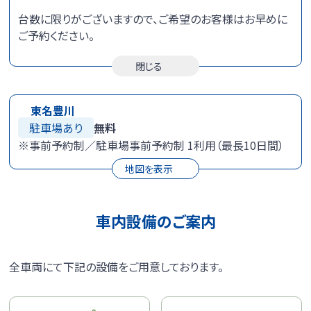
台数に限りがございますので、ご希望のお客様はお早めに
ご予約ください。
閉じる
東名豊川
駐車場あり
無料
※事前予約制／駐車場事前予約制
1
利用（最長
10
日間）
地図を表示
車内設備のご案内
全車両にて下記の設備をご用意しております。