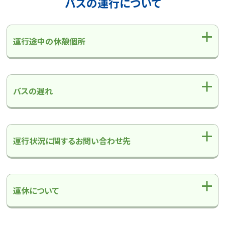
バスの運行について
運行途中の休憩個所
バスの遅れ
運行状況に関するお問い合わせ先
運休について