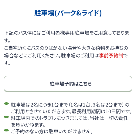
駐車場(パーク&ライド)
下記のバス停にはご利用者様専用駐車場をご用意しておりま
す。
ご自宅近くにバスのりばがない場合や大きな荷物をお持ちの
場合などにご利用ください。駐車場のご利用は
事前予約制
で
す。
駐車場予約はこちら
駐車場は2名につき1台まで（1名は1台、3名は2台まで）の
ご利用とさせていただきます。最長利用期間は10日間です。
駐車場内でのトラブルにつきましては、当社は一切の責任
を負いかねます。
ご予約のない方は駐車いただけません。