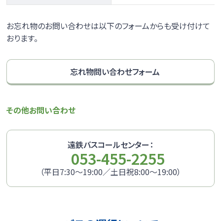
お忘れ物のお問い合わせは以下のフォームからも受け付けて
おります。
忘れ物問い合わせフォーム
その他お問い合わせ
遠鉄バスコールセンター：
053-455-2255
（平日7:30～19:00／土日祝8:00～19:00）