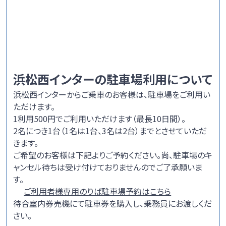
浜松西インターの駐車場利用について
浜松西インターからご乗車のお客様は、駐車場をご利用い
ただけます。
1利用500円でご利用いただけます（最長10日間）。
2名につき1台（1名は1台、3名は2台）までとさせていただ
きます。
ご希望のお客様は下記よりご予約ください。尚、駐車場のキ
ャンセル待ちは受け付けておりませんのでご了承願いま
す。
ご利用者様専用のりば駐車場予約はこちら
待合室内券売機にて駐車券を購入し、乗務員にお渡しくだ
さい。