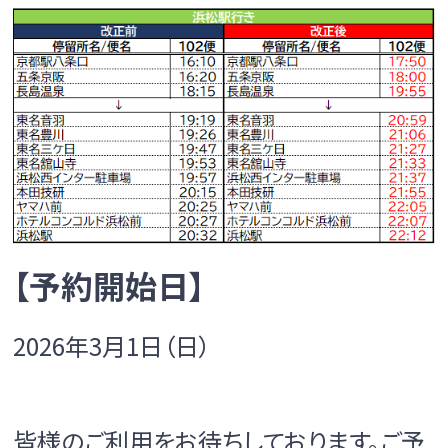
【予約開始日】
2026年3月1日（日）
皆様のご利用をお待ちしております。ご予